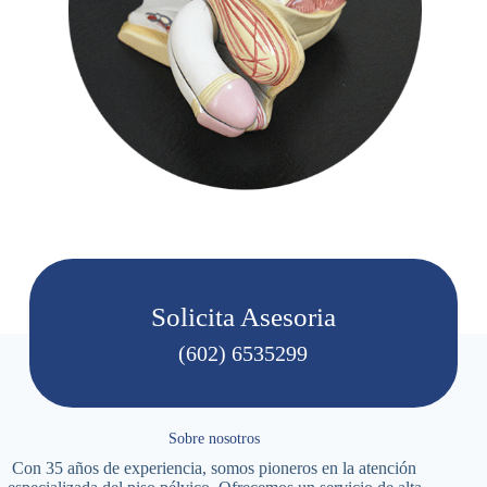
Solicita Asesoria
(602) 6535299
Sobre nosotros
Con 35 años de experiencia, somos pioneros en la atención