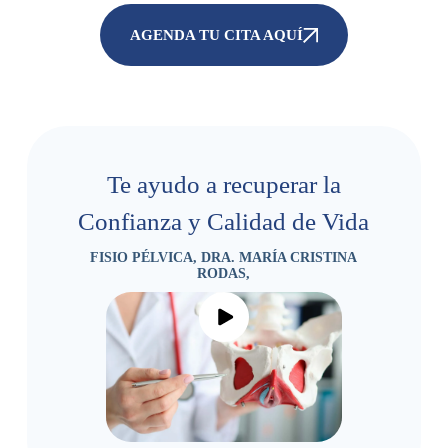
AGENDA TU CITA AQUÍ
Te ayudo a recuperar la
Confianza y Calidad de Vida
FISIO PÉLVICA, DRA. MARÍA CRISTINA
RODAS,