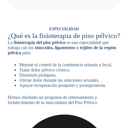
ESPECIALIDAD
¿Qué es la fisioterapia de piso pélvico?
La
fisioterapia del piso pélvico
es una especialidad que
trabaja con los
músculos, ligamentos y tejidos de la región
pélvica
para:
Mejorar el control de la continencia urinaria y fecal,
Tratar dolor pélvico crónico,
Disminuir prolapsos,
Aliviar dolor durante las relaciones sexuales,
Apoyar recuperación postparto y postoperatoria.
Hemos diseñado un programa de entrenamiento y
fortalecimiento de la musculatura del Piso Pélvico