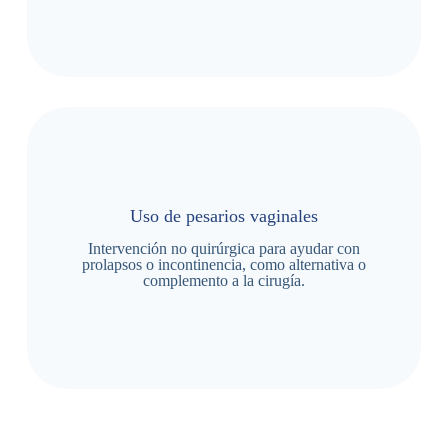
Uso de pesarios vaginales
Intervención no quirúrgica para ayudar con
prolapsos o incontinencia, como alternativa o
complemento a la cirugía.