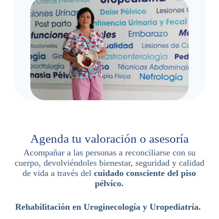
Agenda tu valoración o asesoría
Acompañar a las personas a reconciliarse con su
cuerpo, devolviéndoles bienestar, seguridad y calidad
de vida a través del
cuidado consciente del piso
pélvico.
Rehabilitación en Uroginecología y Uropediatría.