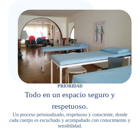
PRIORIDAD
Todo en un espacio seguro y
respetuoso.
Un proceso personalizado, respetuoso y consciente, donde
cada cuerpo es escuchado y acompañado con conocimiento y
sensibilidad.