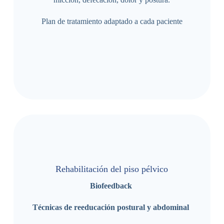
Plan de tratamiento adaptado a cada paciente
Rehabilitación del piso pélvico
Biofeedback
Técnicas de reeducación postural y abdominal