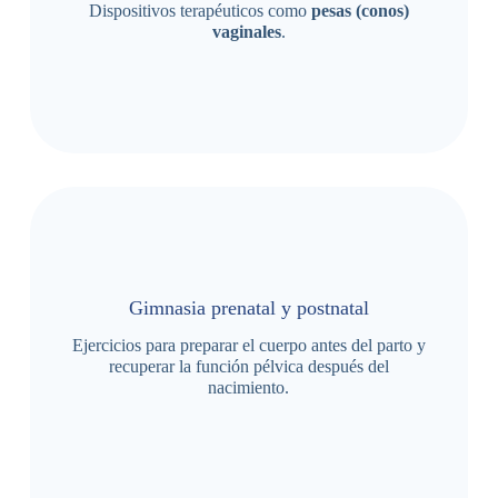
Dispositivos terapéuticos como
pesas (conos)
vaginales
.
Gimnasia prenatal y postnatal
Ejercicios para preparar el cuerpo antes del parto y
recuperar la función pélvica después del
nacimiento.