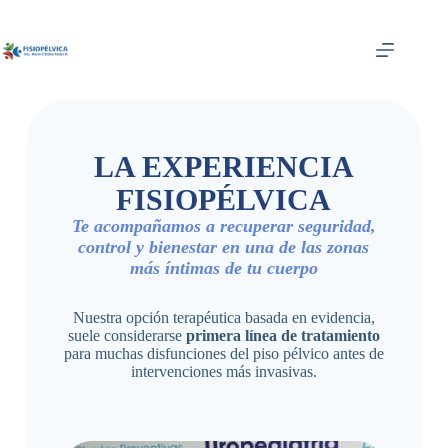
LA EXPERIENCIA
FISIOPÉLVICA
Te acompañamos a recuperar seguridad,
control y bienestar en una de las zonas
más íntimas de tu cuerpo
Nuestra opción terapéutica basada en evidencia,
suele considerarse
primera línea de tratamiento
para muchas disfunciones del piso pélvico antes de
intervenciones más invasivas.